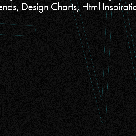
ends, Design Charts, Html Inspirati